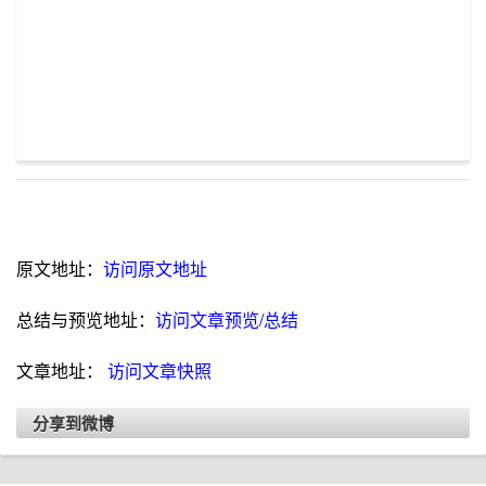
原文地址：
访问原文地址
总结与预览地址：
访问文章预览/总结
文章地址：
访问文章快照
分享到微博