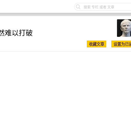
然难以打破