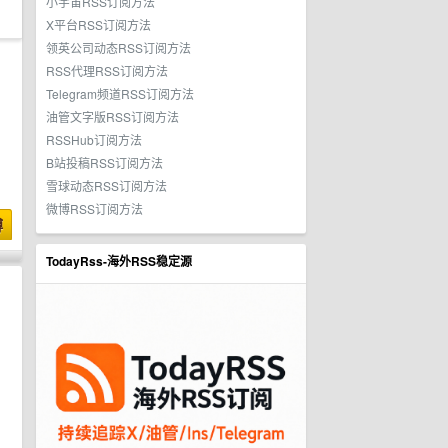
小宇宙RSS订阅方法
X平台RSS订阅方法
领英公司动态RSS订阅方法
RSS代理RSS订阅方法
Telegram频道RSS订阅方法
油管文字版RSS订阅方法
RSSHub订阅方法
B站投稿RSS订阅方法
雪球动态RSS订阅方法
微博RSS订阅方法
博
TodayRss-海外RSS稳定源