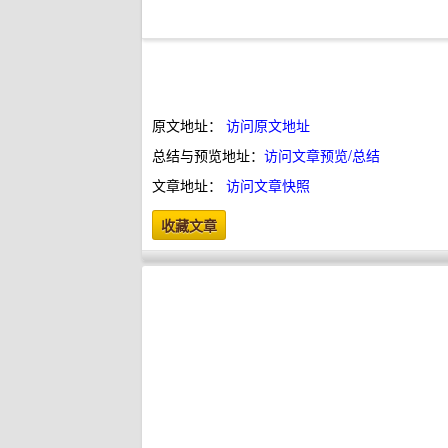
原文地址：
访问原文地址
总结与预览地址：
访问文章预览/总结
文章地址：
访问文章快照