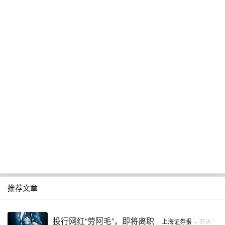
推荐文章
投行网红“劳阿毛”，即将离职
·
上海证券报
·
昨天