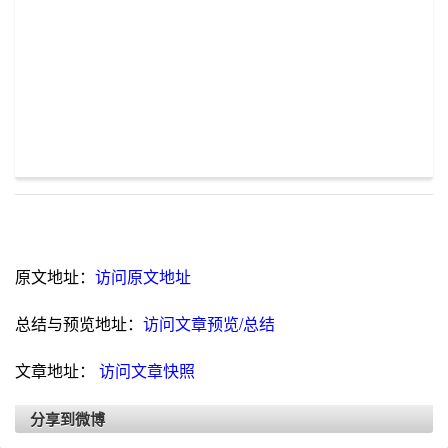
原文地址：
访问原文地址
总结与预览地址：
访问文章预览/总结
文章地址：
访问文章快照
分享到微博