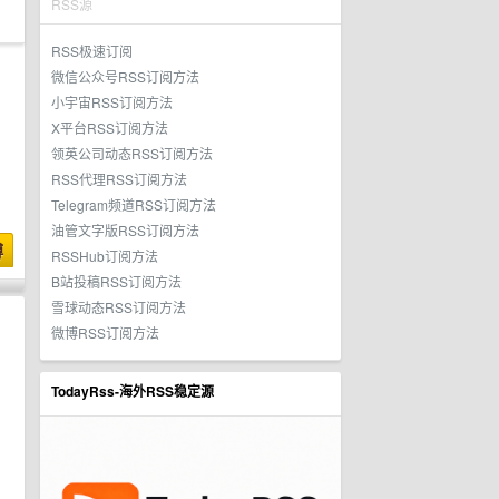
RSS源
RSS极速订阅
微信公众号RSS订阅方法
小宇宙RSS订阅方法
X平台RSS订阅方法
领英公司动态RSS订阅方法
RSS代理RSS订阅方法
Telegram频道RSS订阅方法
油管文字版RSS订阅方法
博
RSSHub订阅方法
B站投稿RSS订阅方法
雪球动态RSS订阅方法
微博RSS订阅方法
TodayRss-海外RSS稳定源