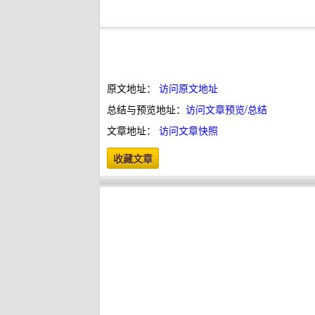
原文地址：
访问原文地址
总结与预览地址：
访问文章预览/总结
文章地址：
访问文章快照