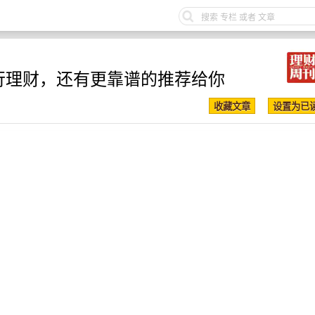
银行理财，还有更靠谱的推荐给你