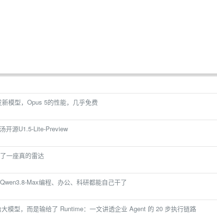
ta发新模型，Opus 5的性能，几乎免费
1.5-Lite-Preview
了一座真的雷达
！Qwen3.8-Max编程、办公、科研都能自己干了
给大模型，而是输给了 Runtime：一文讲透企业 Agent 的 20 步执行链路