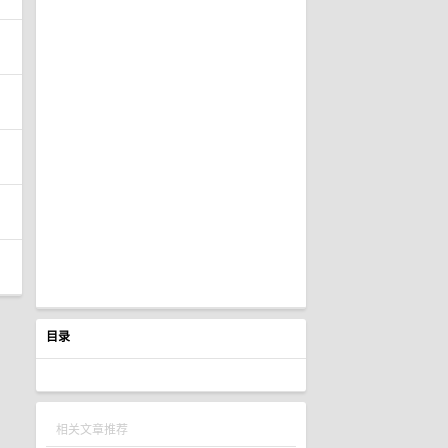
目录
相关文章推荐