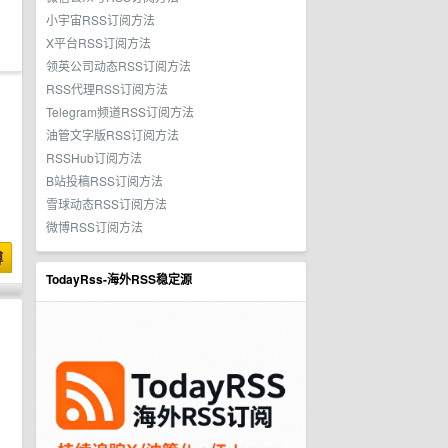
小宇宙RSS订阅方法
X平台RSS订阅方法
领英公司动态RSS订阅方法
RSS代理RSS订阅方法
Telegram频道RSS订阅方法
油管文字版RSS订阅方法
RSSHub订阅方法
B站投稿RSS订阅方法
雪球动态RSS订阅方法
微博RSS订阅方法
博
TodayRss-海外RSS稳定源