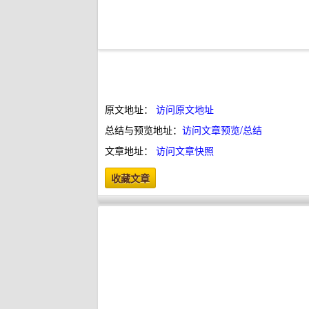
原文地址：
访问原文地址
总结与预览地址：
访问文章预览/总结
文章地址：
访问文章快照