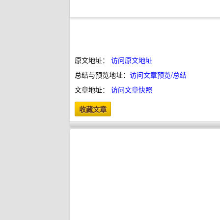
原文地址：
访问原文地址
总结与预览地址：
访问文章预览/总结
文章地址：
访问文章快照