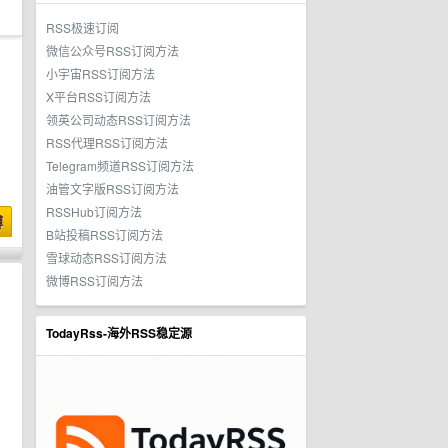
RSS极速订阅
微信公众号RSS订阅方法
小宇宙RSS订阅方法
X平台RSS订阅方法
领英公司动态RSS订阅方法
RSS代理RSS订阅方法
Telegram频道RSS订阅方法
油管文字版RSS订阅方法
RSSHub订阅方法
博
B站投稿RSS订阅方法
雪球动态RSS订阅方法
微博RSS订阅方法
TodayRss-海外RSS稳定源