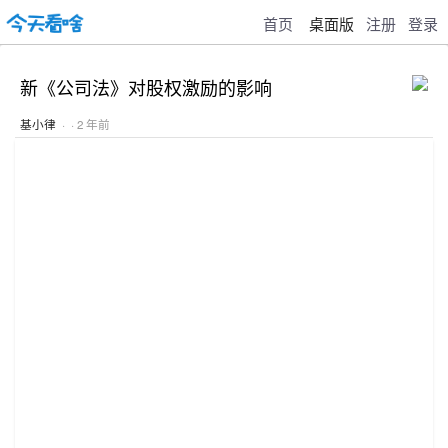
首页
桌面版
注册
登录
新《公司法》对股权激励的影响
基小律
· · 2 年前