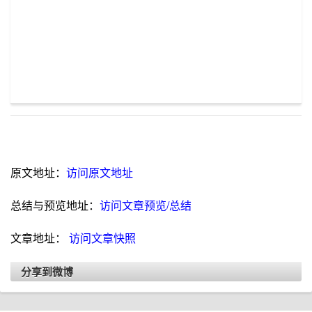
原文地址：
访问原文地址
总结与预览地址：
访问文章预览/总结
文章地址：
访问文章快照
分享到微博