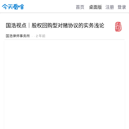
首页
桌面版
注册
登录
国浩视点｜股权回购型对赌协议的实务浅论
国浩律师事务所
· · 2 年前