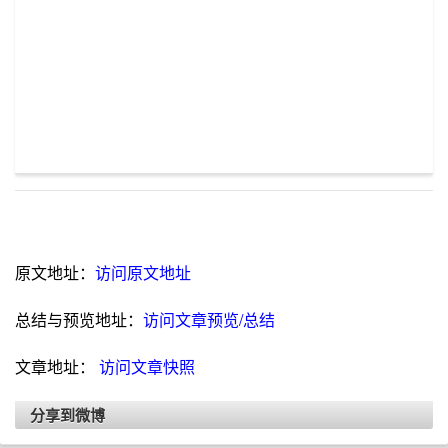
原文地址：
访问原文地址
总结与预览地址：
访问文章预览/总结
文章地址：
访问文章快照
分享到微博