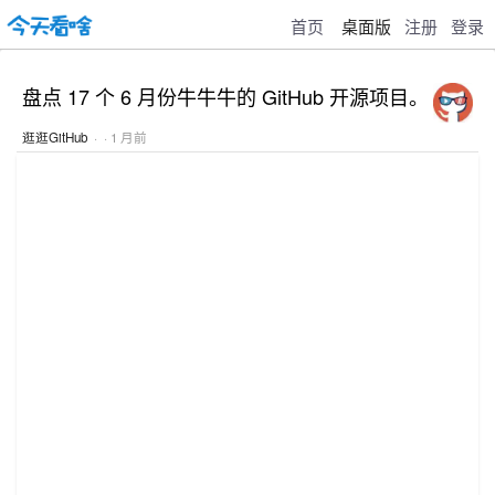
首页
桌面版
注册
登录
盘点 17 个 6 月份牛牛牛的 GitHub 开源项目。
逛逛GitHub
· · 1 月前