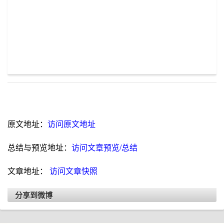
原文地址：
访问原文地址
总结与预览地址：
访问文章预览/总结
文章地址：
访问文章快照
分享到微博