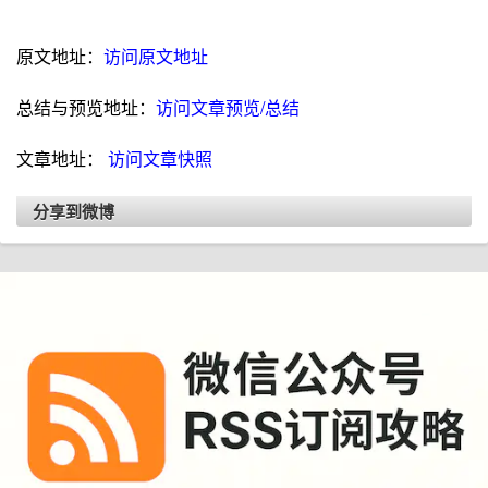
原文地址：
访问原文地址
总结与预览地址：
访问文章预览/总结
文章地址：
访问文章快照
分享到微博