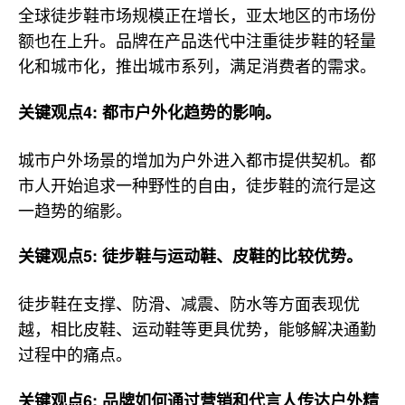
全球徒步鞋市场规模正在增长，亚太地区的市场份
额也在上升。品牌在产品迭代中注重徒步鞋的轻量
化和城市化，推出城市系列，满足消费者的需求。
关键观点4: 都市户外化趋势的影响。
城市户外场景的增加为户外进入都市提供契机。都
市人开始追求一种野性的自由，徒步鞋的流行是这
一趋势的缩影。
关键观点5: 徒步鞋与运动鞋、皮鞋的比较优势。
徒步鞋在支撑、防滑、减震、防水等方面表现优
越，相比皮鞋、运动鞋等更具优势，能够解决通勤
过程中的痛点。
关键观点6: 品牌如何通过营销和代言人传达户外精