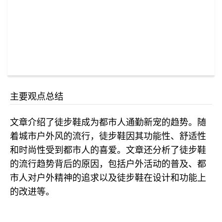
主要观点总结
文章介绍了徒步鞋成为都市人通勤新宠的趋势。随
着城市户外风的流行，徒步鞋因其功能性、舒适性
和时尚性受到都市人的喜爱。文章还分析了徒步鞋
的流行趋势背后的原因，包括户外活动的普及、都
市人对户外精神的追求以及徒步鞋在设计和功能上
的改进等。