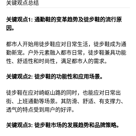
关键观点总结
关键观点1: 通勤鞋的变革趋势及徒步鞋的流行原
因。
都市人开始用徒步鞋应对日常生活，徒步鞋成为通
勤新宠。户外元素融入都市日常，徒步鞋兼具功能
性、舒适性和时尚性，满足都市人的需求。
关键观点2: 徒步鞋的功能性和应用场景。
徒步鞋在应对崎岖山路的同时，也能应对日常出
街、上班通勤等场景。其防滑、舒适、有支撑力、
透气的特点受到用户的好评。
关键观点3: 徒步鞋市场的发展趋势和品牌策略。