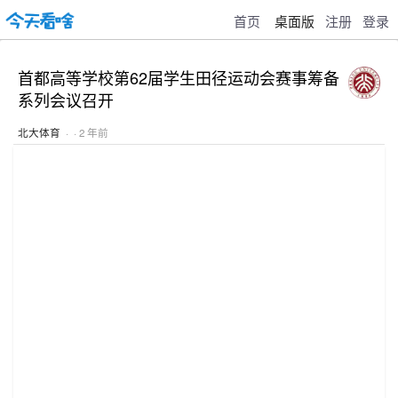
首页
桌面版
注册
登录
首都高等学校第62届学生田径运动会赛事筹备
系列会议召开
北大体育
· · 2 年前