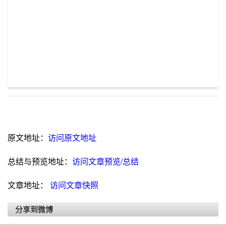
原文地址：
访问原文地址
总结与预览地址：
访问文章预览/总结
文章地址：
访问文章快照
分享到微博