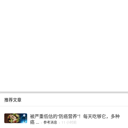
推荐文章
被严重低估的“防癌营养”！每天吃够它，多种
癌 ...
·
参考消息
·
11 小时前