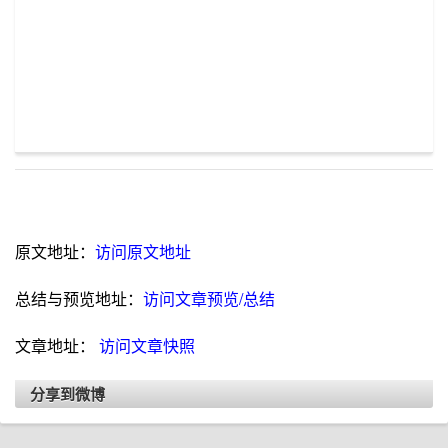
原文地址：
访问原文地址
总结与预览地址：
访问文章预览/总结
文章地址：
访问文章快照
分享到微博