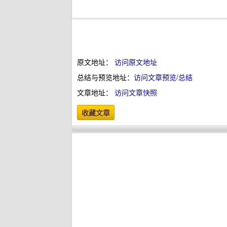
原文地址：
访问原文地址
总结与预览地址：
访问文章预览/总结
文章地址：
访问文章快照