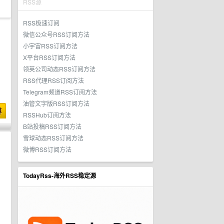
RSS源
RSS极速订阅
微信公众号RSS订阅方法
小宇宙RSS订阅方法
X平台RSS订阅方法
领英公司动态RSS订阅方法
RSS代理RSS订阅方法
Telegram频道RSS订阅方法
油管文字版RSS订阅方法
博
RSSHub订阅方法
B站投稿RSS订阅方法
雪球动态RSS订阅方法
微博RSS订阅方法
TodayRss-海外RSS稳定源