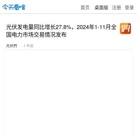
首页
桌面版
注册
登录
光伏发电量同比增长27.8%，2024年1-11月全
国电力市场交易情况发布
光伏們
· · 1 年前