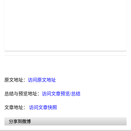
原文地址：
访问原文地址
总结与预览地址：
访问文章预览/总结
文章地址：
访问文章快照
分享到微博