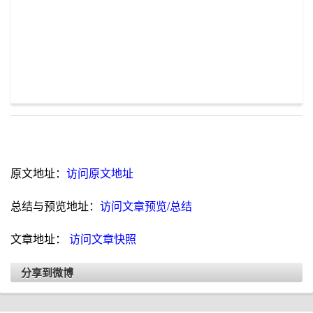
原文地址：
访问原文地址
总结与预览地址：
访问文章预览/总结
文章地址：
访问文章快照
分享到微博