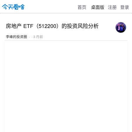
首页
桌面版
注册
登录
房地产 ETF（512200）的投资风险分析
李峰的投资圈
· · 3 月前