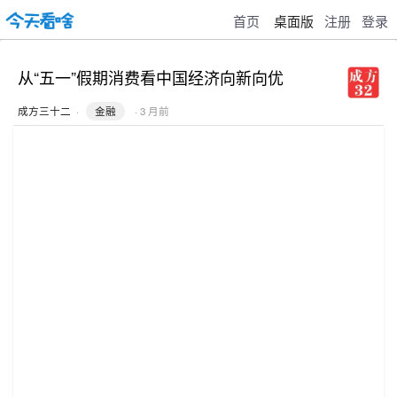
首页
桌面版
注册
登录
从“五一”假期消费看中国经济向新向优
成方三十二
·
金融
· 3 月前