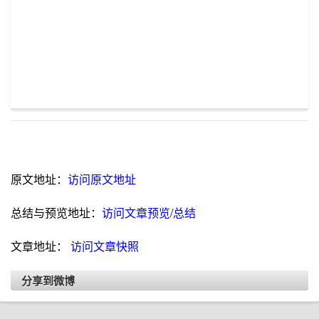
原文地址：
访问原文地址
总结与预览地址：
访问文章预览/总结
文章地址：
访问文章快照
分享到微博