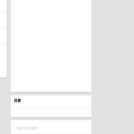
目录
相关文章推荐