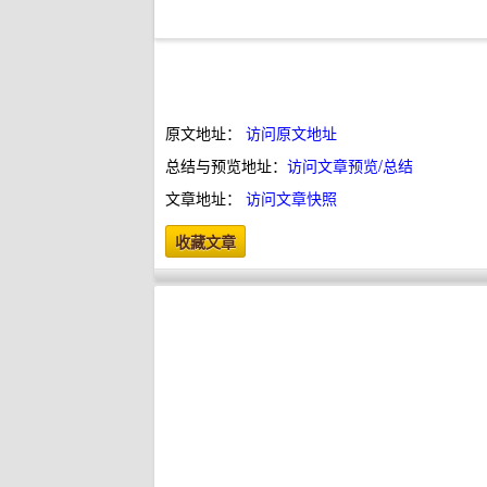
原文地址：
访问原文地址
总结与预览地址：
访问文章预览/总结
文章地址：
访问文章快照