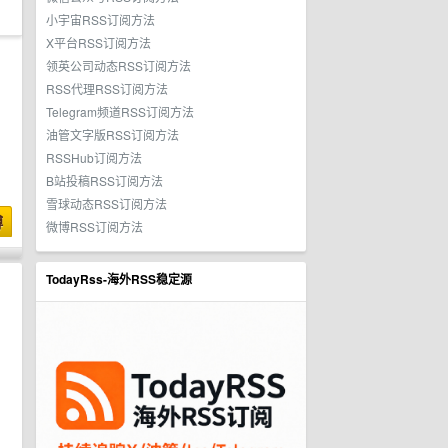
小宇宙RSS订阅方法
X平台RSS订阅方法
领英公司动态RSS订阅方法
RSS代理RSS订阅方法
Telegram频道RSS订阅方法
油管文字版RSS订阅方法
RSSHub订阅方法
B站投稿RSS订阅方法
雪球动态RSS订阅方法
博
微博RSS订阅方法
TodayRss-海外RSS稳定源