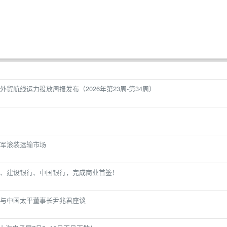
贸航线运力投放周报发布（2026年第23周-第34周）
军滚装运输市场
、建设银行、中国银行，完成商业首签！
与中国太平董事长尹兆君座谈