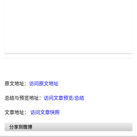
原文地址：
访问原文地址
总结与预览地址：
访问文章预览/总结
文章地址：
访问文章快照
分享到微博