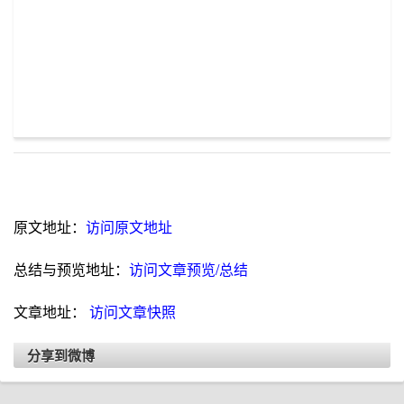
原文地址：
访问原文地址
总结与预览地址：
访问文章预览/总结
文章地址：
访问文章快照
分享到微博