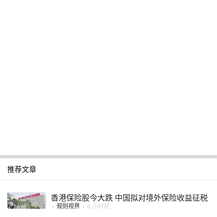
推荐文章
香港保险股今大跌 中国拟对境外保险收益征税
·
规则视界
·
6 小时前