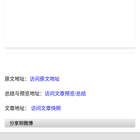
原文地址：
访问原文地址
总结与预览地址：
访问文章预览/总结
文章地址：
访问文章快照
分享到微博