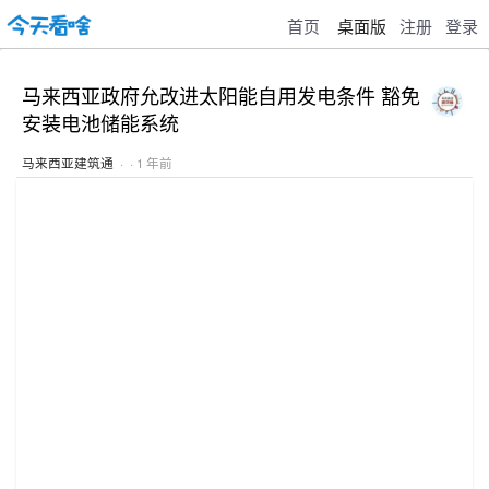
首页
桌面版
注册
登录
马来西亚政府允改进太阳能自用发电条件 豁免
安装电池储能系统
马来西亚建筑通
· · 1 年前