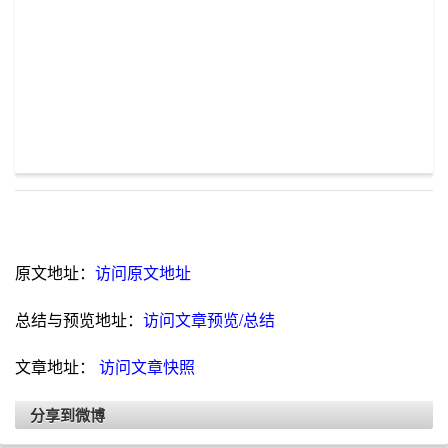
原文地址：
访问原文地址
总结与预览地址：
访问文章预览/总结
文章地址：
访问文章快照
分享到微博