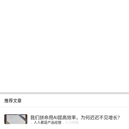
推荐文章
我们拼命用AI提高效率，为何迟迟不见增长？
·
人人都是产品经理
·
4 小时前