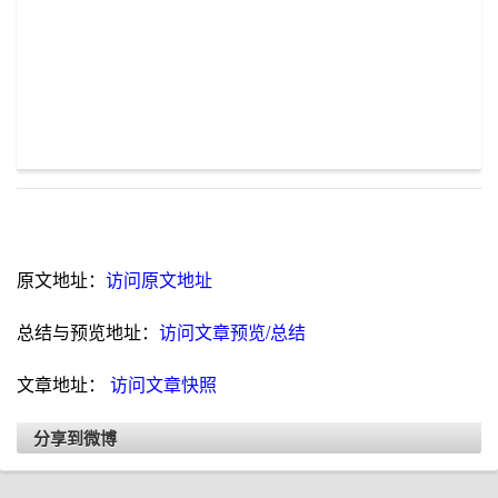
原文地址：
访问原文地址
总结与预览地址：
访问文章预览/总结
文章地址：
访问文章快照
分享到微博