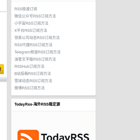
RSS极速订阅
微信公众号RSS订阅方法
小宇宙RSS订阅方法
X平台RSS订阅方法
领英公司动态RSS订阅方法
RSS代理RSS订阅方法
Telegram频道RSS订阅方法
油管文字版RSS订阅方法
RSSHub订阅方法
博
B站投稿RSS订阅方法
雪球动态RSS订阅方法
微博RSS订阅方法
TodayRss-海外RSS稳定源