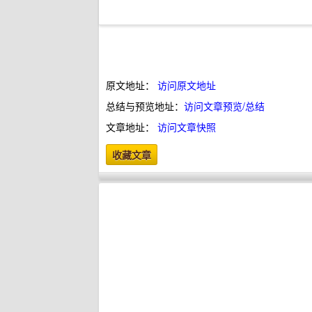
原文地址：
访问原文地址
总结与预览地址：
访问文章预览/总结
文章地址：
访问文章快照