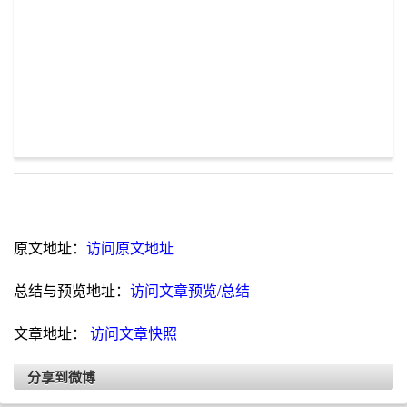
原文地址：
访问原文地址
总结与预览地址：
访问文章预览/总结
文章地址：
访问文章快照
分享到微博