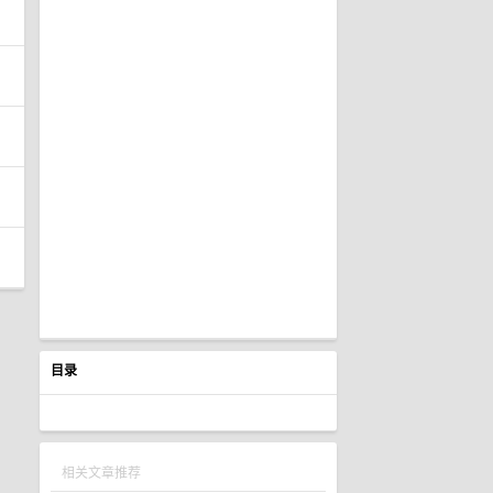
目录
相关文章推荐