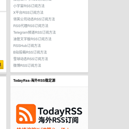
小宇宙RSS订阅方法
X平台RSS订阅方法
领英公司动态RSS订阅方法
RSS代理RSS订阅方法
Telegram频道RSS订阅方法
油管文字版RSS订阅方法
RSSHub订阅方法
B站投稿RSS订阅方法
雪球动态RSS订阅方法
博
微博RSS订阅方法
TodayRss-海外RSS稳定源