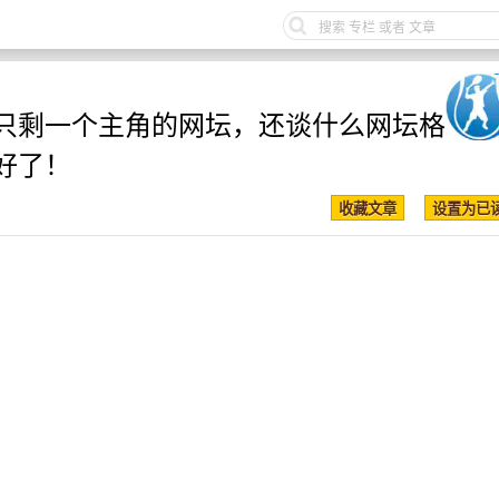
只剩一个主角的网坛，还谈什么网坛格
好了！