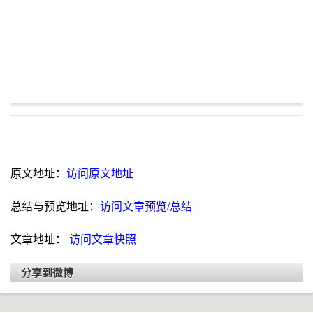
原文地址：
访问原文地址
总结与预览地址：
访问文章预览/总结
文章地址：
访问文章快照
分享到微博