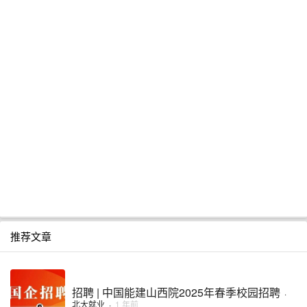
推荐文章
招聘 | 中国能建山西院2025年春季校园招聘
·
北大就业
·
1 年前