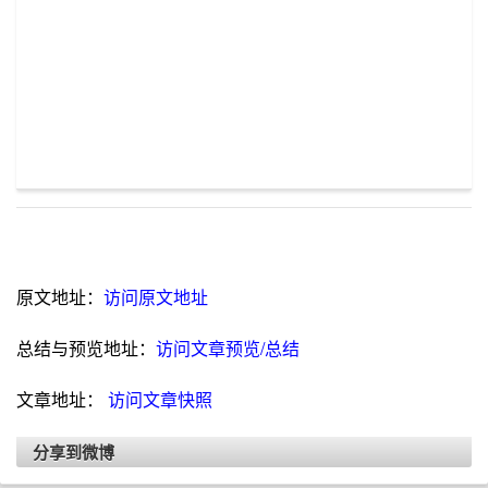
原文地址：
访问原文地址
总结与预览地址：
访问文章预览/总结
文章地址：
访问文章快照
分享到微博