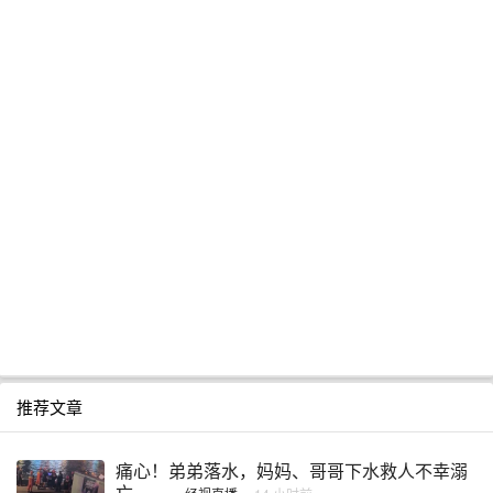
推荐文章
痛心！弟弟落水，妈妈、哥哥下水救人不幸溺
亡， ...