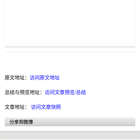
原文地址：
访问原文地址
总结与预览地址：
访问文章预览/总结
文章地址：
访问文章快照
分享到微博