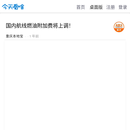
首页
桌面版
注册
登录
国内航线燃油附加费将上调！
重庆本地宝
· · 1 年前