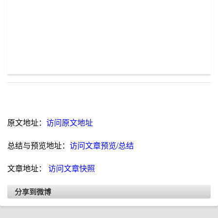
原文地址：
访问原文地址
总结与预览地址：
访问文章预览/总结
文章地址：
访问文章快照
分享到微博