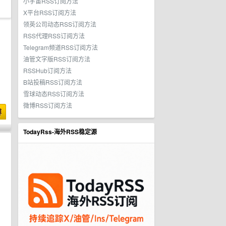
小宇宙RSS订阅方法
X平台RSS订阅方法
领英公司动态RSS订阅方法
RSS代理RSS订阅方法
Telegram频道RSS订阅方法
油管文字版RSS订阅方法
RSSHub订阅方法
B站投稿RSS订阅方法
雪球动态RSS订阅方法
微博RSS订阅方法
博
TodayRss-海外RSS稳定源