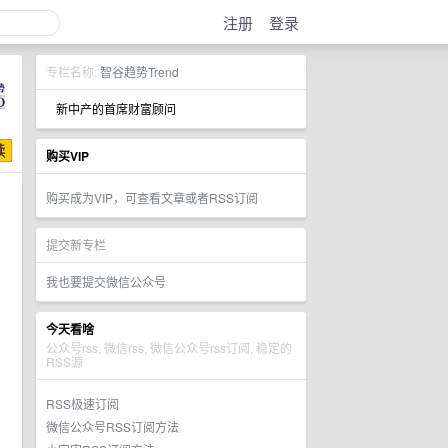
注册
登录
专栏名称:
智谷趋势Trend
新中产的首席财富顾问
购买VIP
购买成为VIP，可查看文章或者RSS订阅
提交新专栏
我也要提交微信公众号
今天看啥
公众号rss, 微信rss, 微信公众号rss订阅, 稳定的
RSS源
RSS极速订阅
微信公众号RSS订阅方法