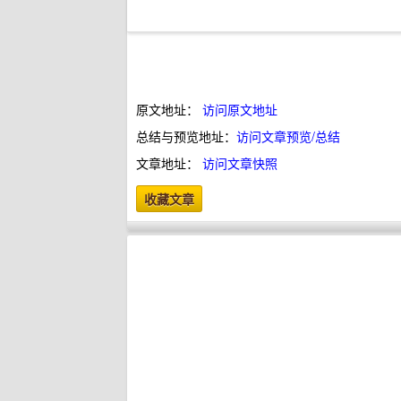
原文地址：
访问原文地址
总结与预览地址：
访问文章预览/总结
文章地址：
访问文章快照