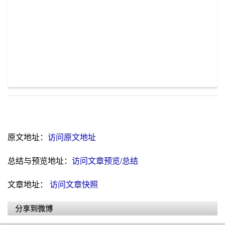
原文地址：
访问原文地址
总结与预览地址：
访问文章预览/总结
文章地址：
访问文章快照
分享到微博