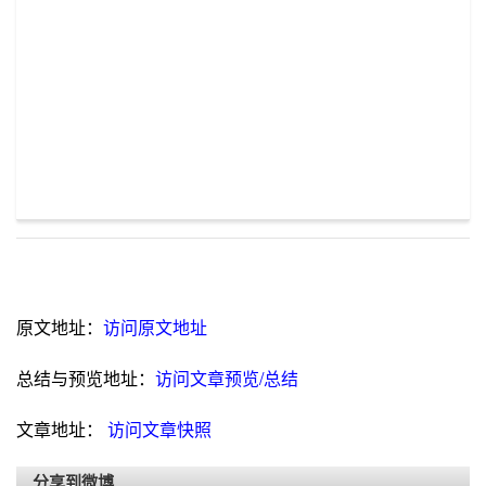
原文地址：
访问原文地址
总结与预览地址：
访问文章预览/总结
文章地址：
访问文章快照
分享到微博