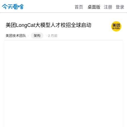
首页
桌面版
注册
登录
美团LongCat大模型人才校招全球启动
美团技术团队
·
架构
· 2 月前