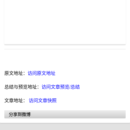
原文地址：
访问原文地址
总结与预览地址：
访问文章预览/总结
文章地址：
访问文章快照
分享到微博