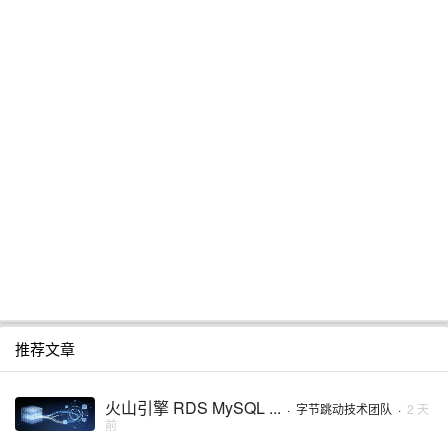
推荐文章
火山引擎 RDS MySQL ...
·
字节跳动技术团队
·
2 天
前