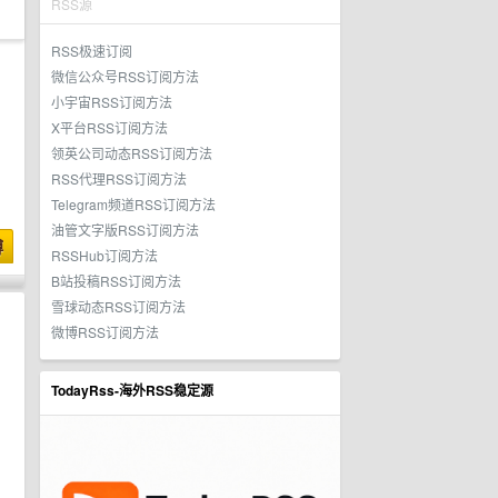
RSS源
RSS极速订阅
微信公众号RSS订阅方法
小宇宙RSS订阅方法
X平台RSS订阅方法
领英公司动态RSS订阅方法
RSS代理RSS订阅方法
Telegram频道RSS订阅方法
油管文字版RSS订阅方法
博
RSSHub订阅方法
B站投稿RSS订阅方法
雪球动态RSS订阅方法
微博RSS订阅方法
TodayRss-海外RSS稳定源