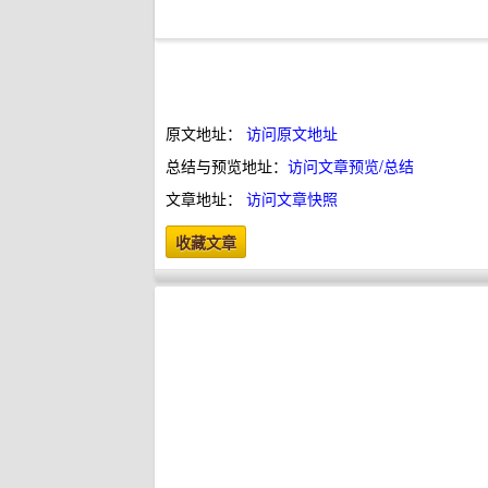
原文地址：
访问原文地址
总结与预览地址：
访问文章预览/总结
文章地址：
访问文章快照