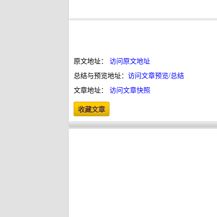
原文地址：
访问原文地址
总结与预览地址：
访问文章预览/总结
文章地址：
访问文章快照