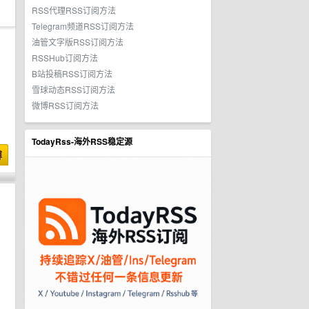
RSS代理RSS订阅方法
Telegram频道RSS订阅方法
油管文字版RSS订阅方法
RSSHub订阅方法
B站投稿RSS订阅方法
雪球动态RSS订阅方法
微博RSS订阅方法
TodayRss-海外RSS稳定源
博