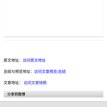
原文地址：
访问原文地址
总结与预览地址：
访问文章预览/总结
文章地址：
访问文章快照
分享到微博