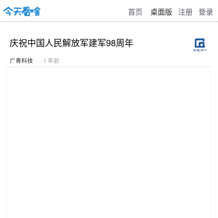
首页
桌面版
注册
登录
庆祝中国人民解放军建军98周年
广青科技
· · 1 年前