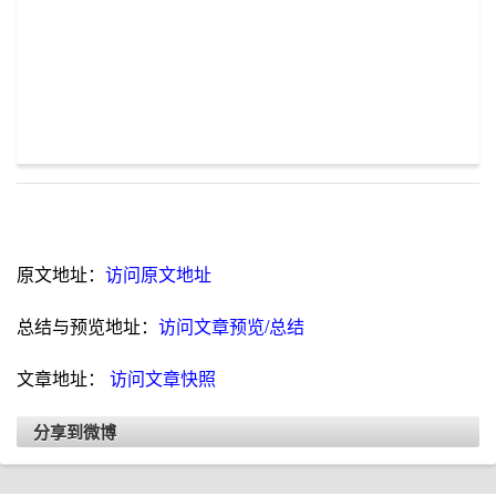
原文地址：
访问原文地址
总结与预览地址：
访问文章预览/总结
文章地址：
访问文章快照
分享到微博