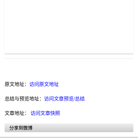
原文地址：
访问原文地址
总结与预览地址：
访问文章预览/总结
文章地址：
访问文章快照
分享到微博