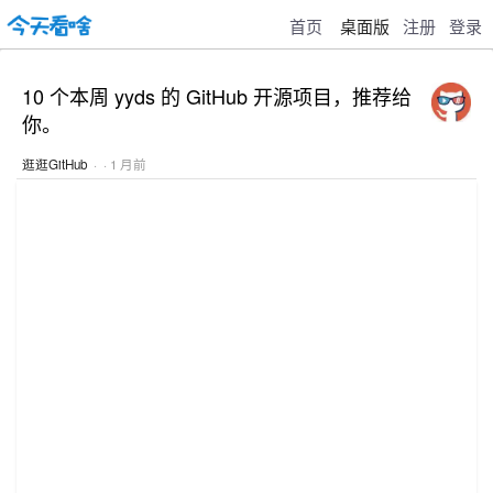
首页
桌面版
注册
登录
10 个本周 yyds 的 GitHub 开源项目，推荐给
你。
逛逛GitHub
· · 1 月前