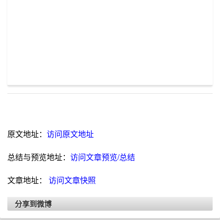
原文地址：
访问原文地址
总结与预览地址：
访问文章预览/总结
文章地址：
访问文章快照
分享到微博