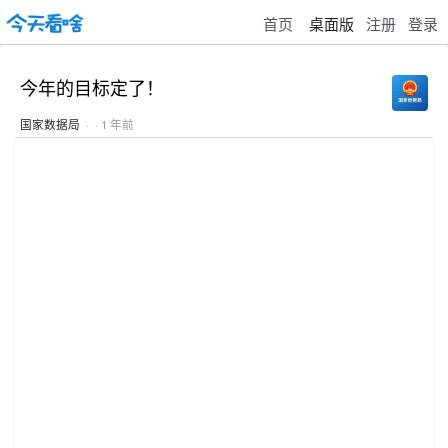
首页
桌面版
注册
登录
今年的目标定了！
国家数据局
· · 1 年前