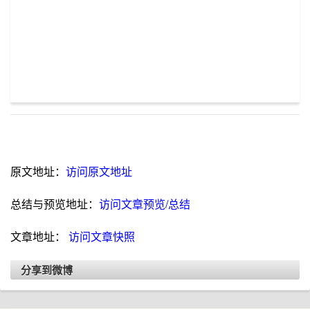
原文地址：
访问原文地址
总结与预览地址：
访问文章预览/总结
文章地址：
访问文章快照
分享到微博