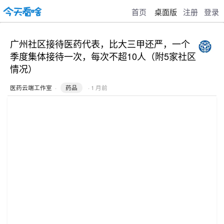
首页
桌面版
注册
登录
广州社区接待医药代表，比大三甲还严，一个
季度集体接待一次，每次不超10人（附5家社区
情况）
医药云端工作室
·
药品
· 1 月前