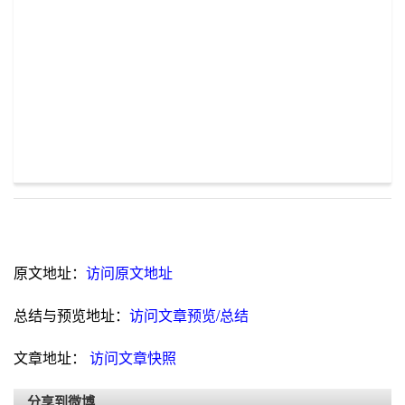
原文地址：
访问原文地址
总结与预览地址：
访问文章预览/总结
文章地址：
访问文章快照
分享到微博