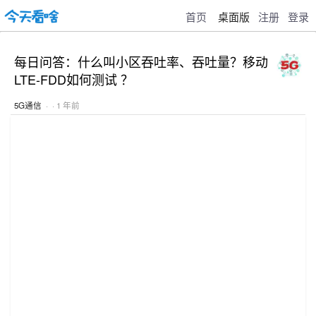
首页
桌面版
注册
登录
每日问答：什么叫小区吞吐率、吞吐量？移动
LTE-FDD如何测试 ？
5G通信
· · 1 年前