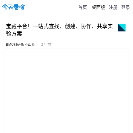
首页
桌面版
注册
登录
宝藏平台！一站式查找、创建、协作、共享实
验方案
BMC科研永不止步
· · 2 年前