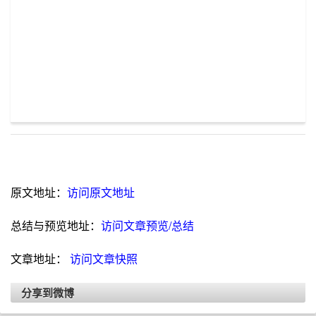
原文地址：
访问原文地址
总结与预览地址：
访问文章预览/总结
文章地址：
访问文章快照
分享到微博