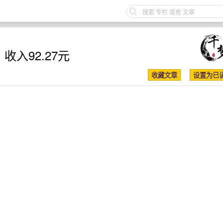
收入92.27元