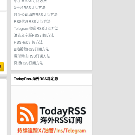
小宇宙RSS订阅方法
X平台RSS订阅方法
领英公司动态RSS订阅方法
RSS代理RSS订阅方法
Telegram频道RSS订阅方法
油管文字版RSS订阅方法
RSSHub订阅方法
B站投稿RSS订阅方法
雪球动态RSS订阅方法
微博RSS订阅方法
博
TodayRss-海外RSS稳定源