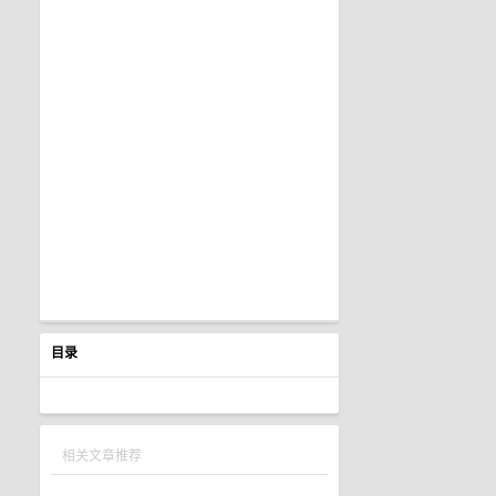
目录
相关文章推荐