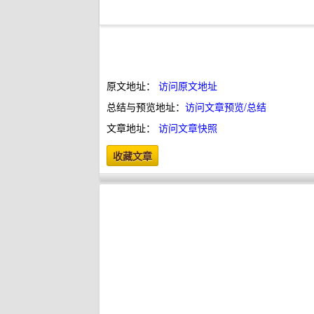
原文地址：
访问原文地址
总结与预览地址：
访问文章预览/总结
文章地址：
访问文章快照