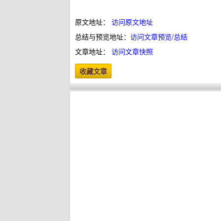
原文地址：
访问原文地址
总结与预览地址：
访问文章预览/总结
文章地址：
访问文章快照