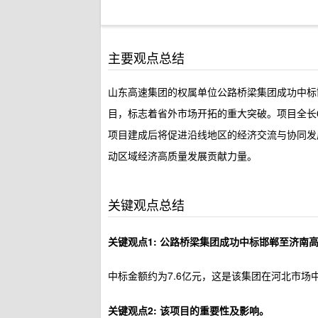
主要观点总结
山东高速集团的权属单位公路桥梁集团成功中标
目，标志着省外市场开拓的重大突破。项目全长6
项目建成后将促进沿线地区的经济交流与协同发
动区域经济高质量发展贡献力量。
关键观点总结
关键观点1: 公路桥梁集团成功中标邯郸至济南
中标金额约为7.6亿元，这是该集团在河北市场
关键观点2: 该项目的重要性及影响。