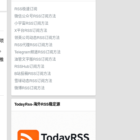
RSS极速订阅
微信公众号RSS订阅方法
小宇宙RSS订阅方法
X平台RSS订阅方法
领英公司动态RSS订阅方法
项
RSS代理RSS订阅方法
。
Telegram频道RSS订阅方法
推
油管文字版RSS订阅方法
RSSHub订阅方法
B站投稿RSS订阅方法
雪球动态RSS订阅方法
微博RSS订阅方法
TodayRss-海外RSS稳定源