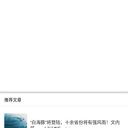
推荐文章
“白海豚”将登陆，十余省份将有强风雨！文内
可 ...