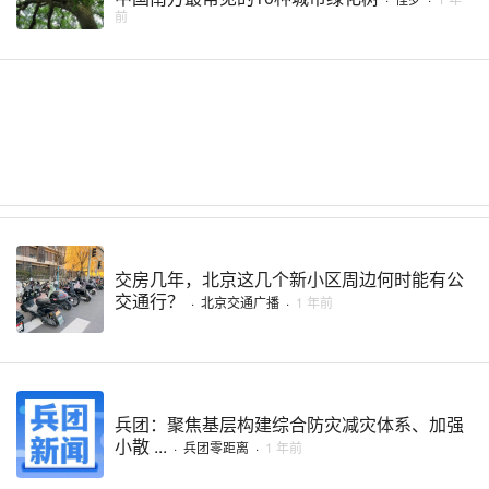
前
交房几年，北京这几个新小区周边何时能有公
交通行？
·
北京交通广播
·
1 年前
兵团：聚焦基层构建综合防灾减灾体系、加强
小散 ...
·
兵团零距离
·
1 年前