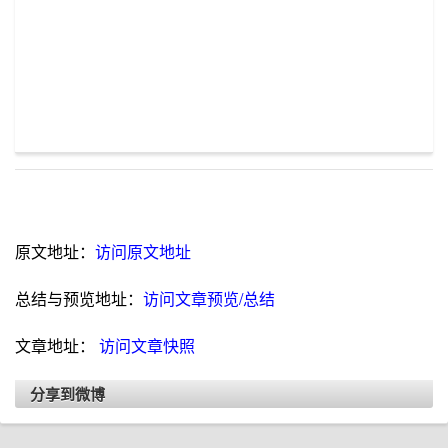
原文地址：
访问原文地址
总结与预览地址：
访问文章预览/总结
文章地址：
访问文章快照
分享到微博