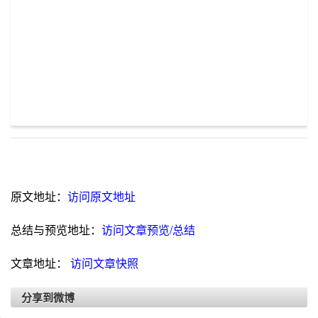
原文地址：
访问原文地址
总结与预览地址：
访问文章预览/总结
文章地址：
访问文章快照
分享到微博