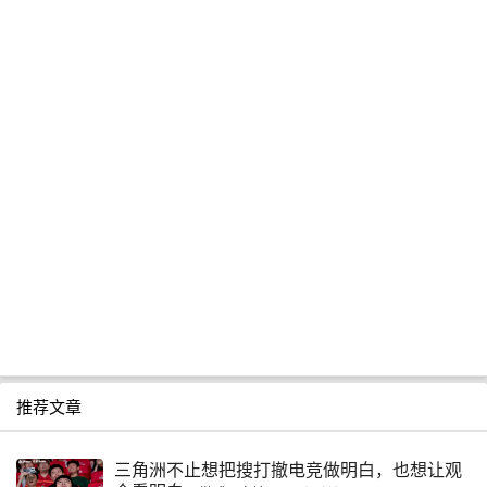
推荐文章
三角洲不止想把搜打撤电竞做明白，也想让观