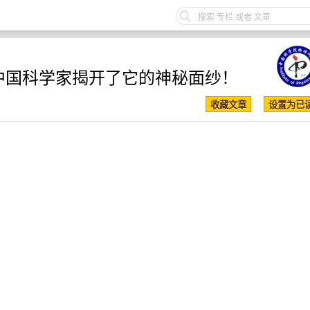
，中国科学家揭开了它的神秘面纱！