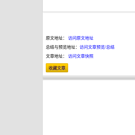
原文地址：
访问原文地址
总结与预览地址：
访问文章预览/总结
文章地址：
访问文章快照