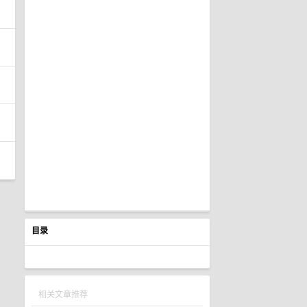
目录
相关文章推荐