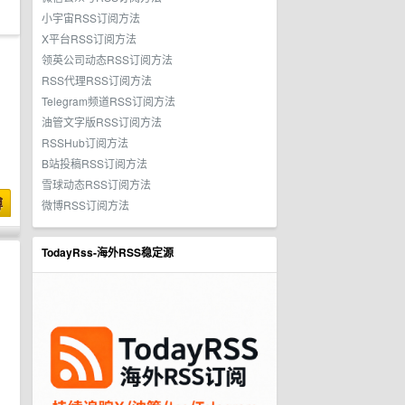
小宇宙RSS订阅方法
X平台RSS订阅方法
领英公司动态RSS订阅方法
RSS代理RSS订阅方法
Telegram频道RSS订阅方法
油管文字版RSS订阅方法
RSSHub订阅方法
B站投稿RSS订阅方法
雪球动态RSS订阅方法
博
微博RSS订阅方法
TodayRss-海外RSS稳定源